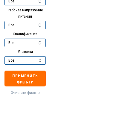
Рабочее напряжение
питания
Квалификация
Упаковка
ПРИМЕНИТЬ
ФИЛЬТР
Очистить фильтр