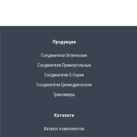
Продукция
Соединители Оптические
Соединители Прямоугольные
Соединители G-Серия
Соединители Цилиндрические
Трансиверы
Каталоги
Каталог компонентов