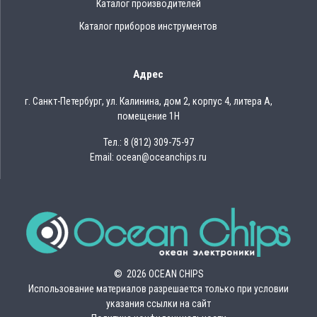
Каталог производителей
Каталог приборов инструментов
Адрес
г. Санкт-Петербург, ул. Калинина, дом 2, корпус 4, литера А,
помещение 1Н
Тел.: 8 (812) 309-75-97
Email: ocean@oceanchips.ru
© 2026 OCEAN CHIPS
Использование материалов разрешается только при условии
указания ссылки на сайт