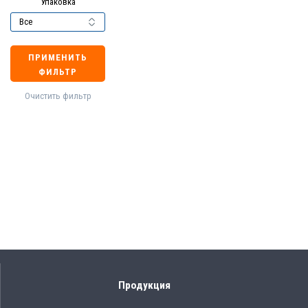
Упаковка
ПРИМЕНИТЬ
ФИЛЬТР
Очистить фильтр
Продукция