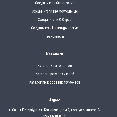
Соединители Оптические
Соединители Прямоугольные
Соединители G-Серия
Соединители Цилиндрические
Трансиверы
Каталоги
Каталог компонентов
Каталог производителей
Каталог приборов инструментов
Адрес
г. Санкт-Петербург, ул. Калинина, дом 2, корпус 4, литера А,
помещение 1Н