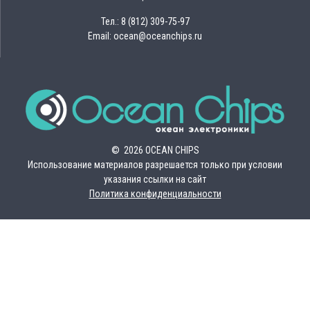
Тел.: 8 (812) 309-75-97
Email: ocean@oceanchips.ru
© 2026 OCEAN CHIPS
Использование материалов разрешается только при условии
указания ссылки на сайт
Политика конфиденциальности