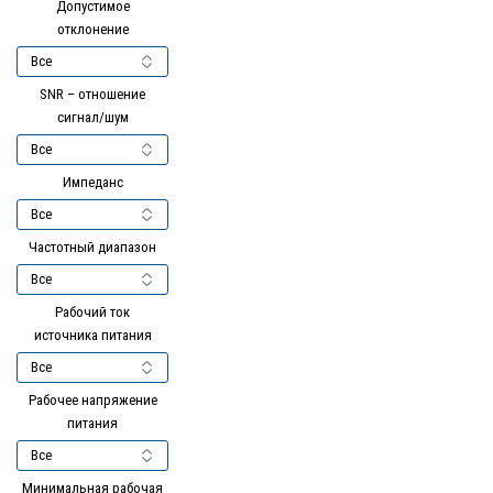
Допустимое
отклонение
SNR – отношение
сигнал/шум
Импеданс
Частотный диапазон
Рабочий ток
источника питания
Рабочее напряжение
питания
Минимальная рабочая