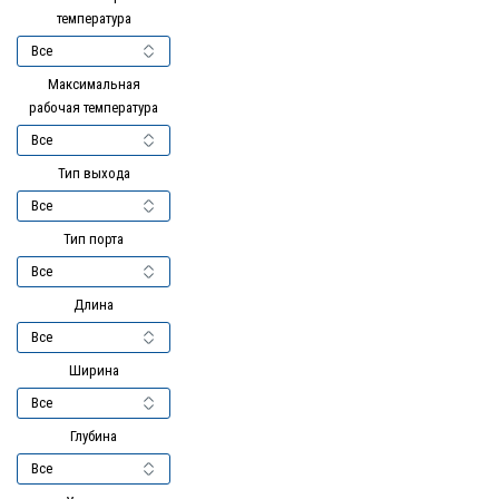
температура
Максимальная
рабочая температура
Тип выхода
Тип порта
Длина
Ширина
Глубина