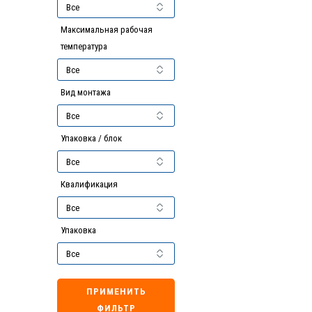
Максимальная рабочая
температура
Вид монтажа
Упаковка / блок
Квалификация
Упаковка
ПРИМЕНИТЬ
ФИЛЬТР