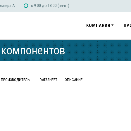
 литера А
с 9:00 до 18:00 (пн-пт)
КОМПАНИЯ
ПР
 компонентов
ПРОИЗВОДИТЕЛЬ
DATASHEET
ОПИСАНИЕ