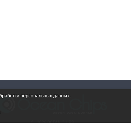
обработки персональных данных.
и
© 2026 OCEAN CHIPS
Использование материалов разрешается только при