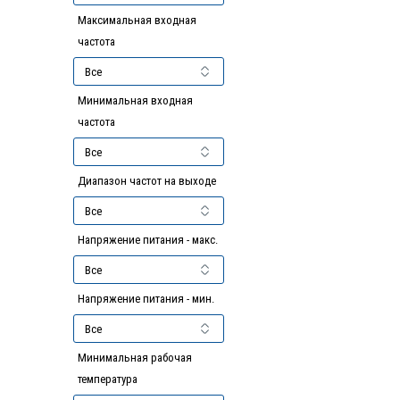
Максимальная входная
частота
Минимальная входная
частота
Диапазон частот на выходе
Напряжение питания - макс.
Напряжение питания - мин.
Минимальная рабочая
температура