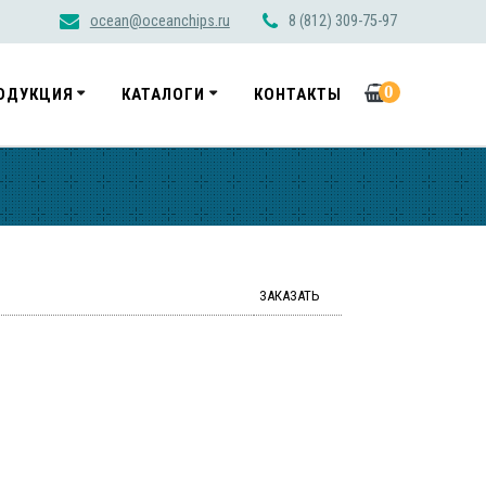
ocean@oceanchips.ru
8 (812) 309-75-97
0
ОДУКЦИЯ
КАТАЛОГИ
КОНТАКТЫ
ЗАКАЗАТЬ