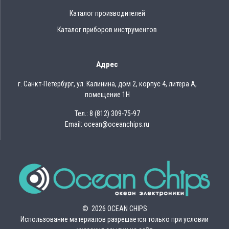
Каталог производителей
Каталог приборов инструментов
Адрес
г. Санкт-Петербург, ул. Калинина, дом 2, корпус 4, литера А,
помещение 1Н
Тел.: 8 (812) 309-75-97
Email: ocean@oceanchips.ru
© 2026 OCEAN CHIPS
Использование материалов разрешается только при условии