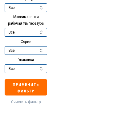
Максимальная
рабочая температура
Серия
Упаковка
ПРИМЕНИТЬ
ФИЛЬТР
Очистить фильтр