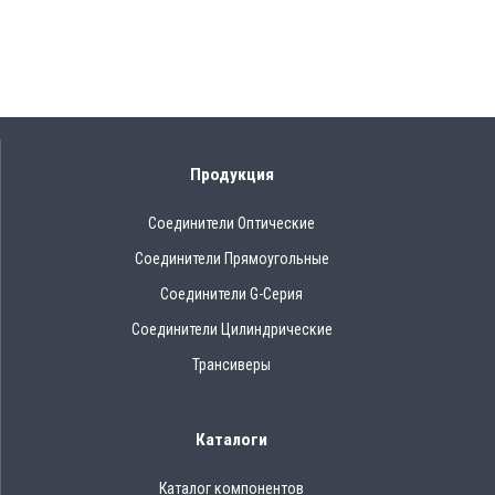
Продукция
Соединители Оптические
Соединители Прямоугольные
Соединители G-Серия
Соединители Цилиндрические
Трансиверы
Каталоги
Каталог компонентов