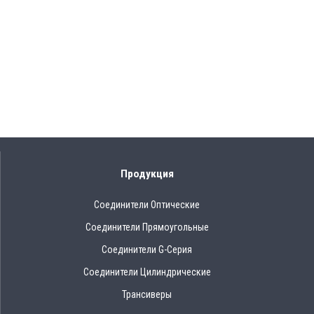
Продукция
Соединители Оптические
Соединители Прямоугольные
Соединители G-Серия
Соединители Цилиндрические
Трансиверы