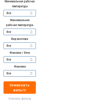
Минимальная рабочая
температура
Максимальная
рабочая температура
Вид монтажа
Упаковка / блок
Упаковка
ПРИМЕНИТЬ
ФИЛЬТР
Очистить фильтр