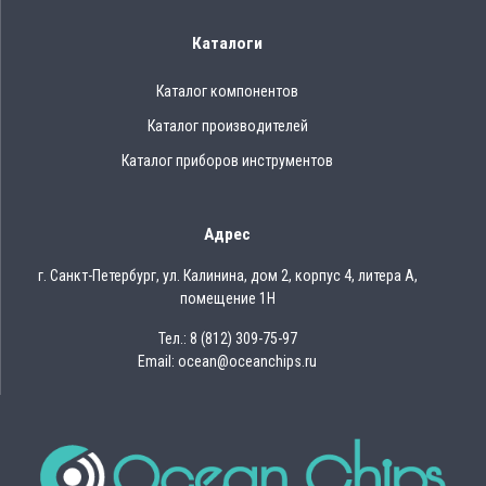
Каталоги
Каталог компонентов
Каталог производителей
Каталог приборов инструментов
Адрес
г. Санкт-Петербург, ул. Калинина, дом 2, корпус 4, литера А,
помещение 1Н
Тел.: 8 (812) 309-75-97
Email: ocean@oceanchips.ru