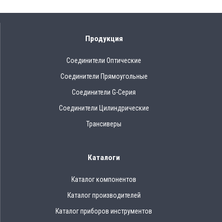
Продукция
Соединители Оптические
Соединители Прямоугольные
Соединители G-Серия
Соединители Цилиндрические
Трансиверы
Каталоги
Каталог компонентов
Каталог производителей
Каталог приборов инструментов