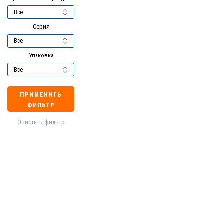
Серия
Упаковка
ПРИМЕНИТЬ
ФИЛЬТР
Очистить фильтр