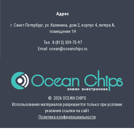
Адрес
г. Санкт-Петербург, ул. Калинина, дом 2, корпус 4, литера А,
помещение 1Н
Тел.: 8 (812) 309-75-97
Email: ocean@oceanchips.ru
© 2026 OCEAN CHIPS
Использование материалов разрешается только при условии
указания ссылки на сайт
Политика конфиденциальности