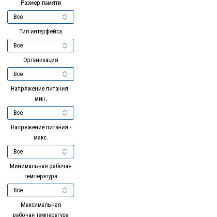
Размер памяти
Тип интерфейса
Организация
Напряжение питания -
мин.
Напряжение питания -
макс.
Минимальная рабочая
температура
Максимальная
рабочая температура