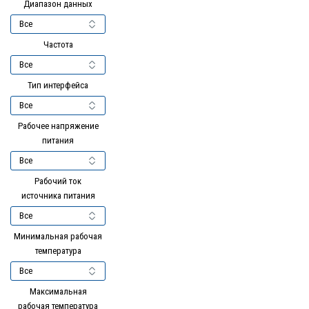
Диапазон данных
Частота
Тип интерфейса
Рабочее напряжение
питания
Рабочий ток
источника питания
Минимальная рабочая
температура
Максимальная
рабочая температура