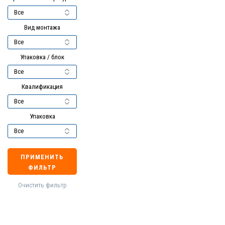
Вид монтажа
Упаковка / блок
Квалификация
Упаковка
ПРИМЕНИТЬ
ФИЛЬТР
Очистить фильтр