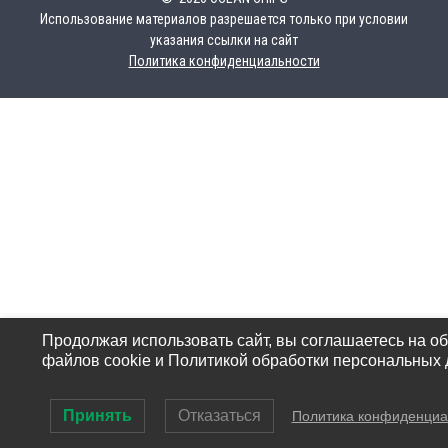
Использование материалов разрешается только при условии
указания ссылки на сайт
Политика конфиденциальности
Продолжая использовать сайт, вы соглашаетесь на о
файлов cookie и Политикой обработки персональных 
Принять
Отказаться
Политика конфиденциа