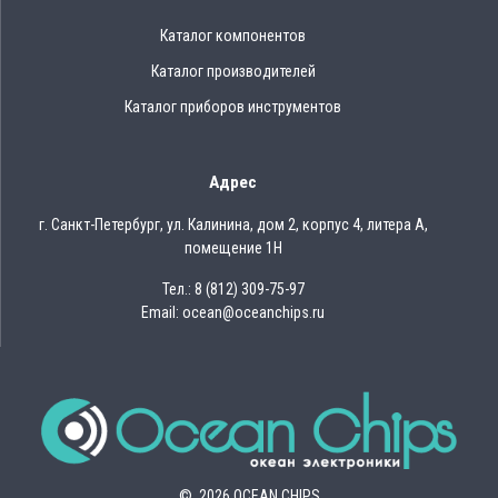
Каталог компонентов
Каталог производителей
Каталог приборов инструментов
Адрес
г. Санкт-Петербург, ул. Калинина, дом 2, корпус 4, литера А,
помещение 1Н
Тел.: 8 (812) 309-75-97
Email: ocean@oceanchips.ru
© 2026 OCEAN CHIPS