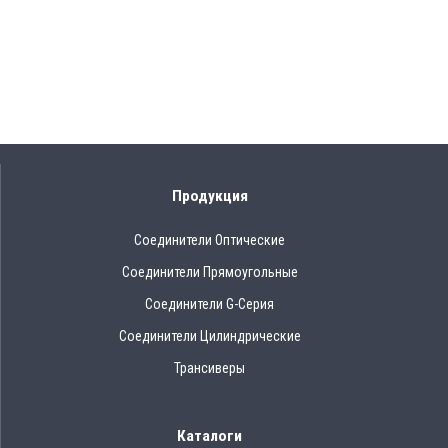
Продукция
Соединители Оптические
Соединители Прямоугольные
Соединители G-Серия
Соединители Цилиндрические
Трансиверы
Каталоги