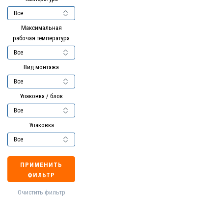
Максимальная
рабочая температура
Вид монтажа
Упаковка / блок
Упаковка
ПРИМЕНИТЬ
ФИЛЬТР
Очистить фильтр