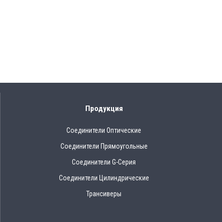
Продукция
Соединители Оптические
Соединители Прямоугольные
Соединители G-Серия
Соединители Цилиндрические
Трансиверы