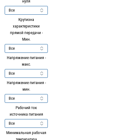
нуля
Крутизна
характеристики
прямой передачи -
Мин.
Напряжение питания -
макс.
Напряжение питания -
мин.
Рабочий ток
источника питания
Минимальная рабочая
температура