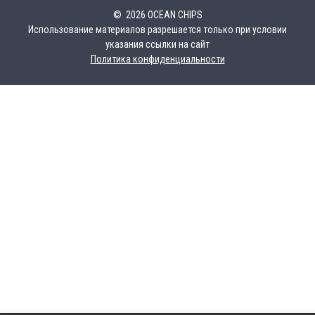
© 2026 OCEAN CHIPS
Использование материалов разрешается только при условии
указания ссылки на сайт
Политика конфиденциальности