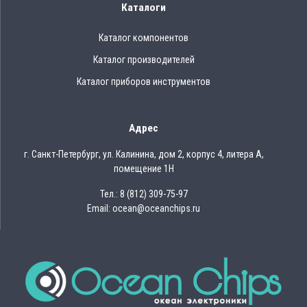
Каталоги
Каталог компонентов
Каталог производителей
Каталог приборов инструментов
Адрес
г. Санкт-Петербург, ул. Калинина, дом 2, корпус 4, литера А,
помещение 1Н
Тел.: 8 (812) 309-75-97
Email: ocean@oceanchips.ru