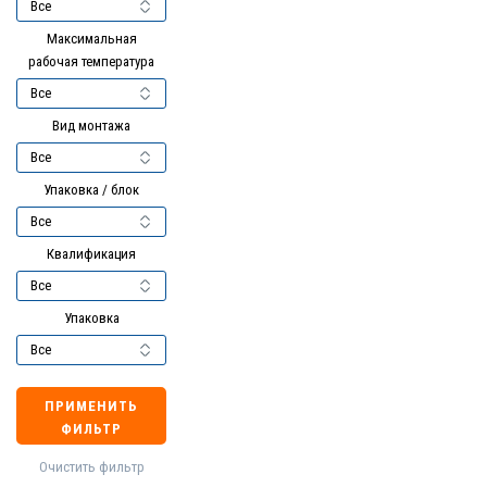
Максимальная
рабочая температура
Вид монтажа
Упаковка / блок
Квалификация
Упаковка
ПРИМЕНИТЬ
ФИЛЬТР
Очистить фильтр