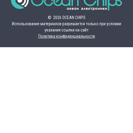
© 2026 OCEAN CHIPS
Использование материалов разрешается только при условии
указания ссылки на сайт
Политика конфиденциальности