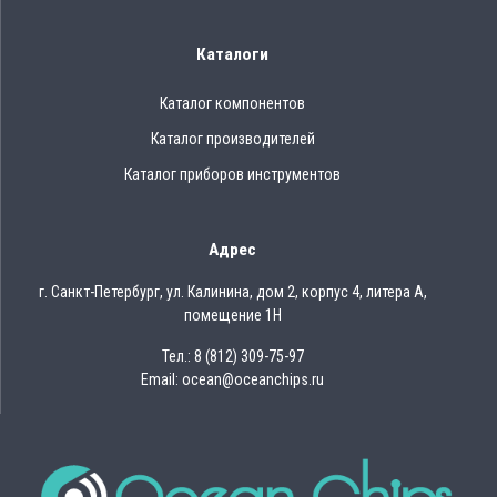
Каталоги
Каталог компонентов
Каталог производителей
Каталог приборов инструментов
Адрес
г. Санкт-Петербург, ул. Калинина, дом 2, корпус 4, литера А,
помещение 1Н
Тел.: 8 (812) 309-75-97
Email: ocean@oceanchips.ru