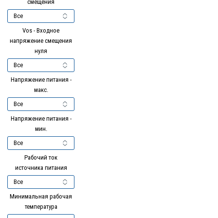
смещения
Vos - Входное
напряжение смещения
нуля
Напряжение питания -
макс.
Напряжение питания -
мин.
Рабочий ток
источника питания
Минимальная рабочая
температура