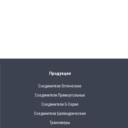
Продукция
Соединители Оптические
Соединители Прямоугольные
Соединители G-Серия
Соединители Цилиндрические
Трансиверы