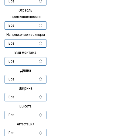
Отрасль
промышленности
Напряжение изоляции
Вид монтажа
Длина
Ширина
Высота
Аттестация