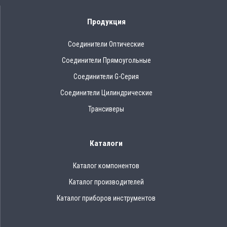
Продукция
Соединители Оптические
Соединители Прямоугольные
Соединители G-Серия
Соединители Цилиндрические
Трансиверы
Каталоги
Каталог компонентов
Каталог производителей
Каталог приборов инструментов