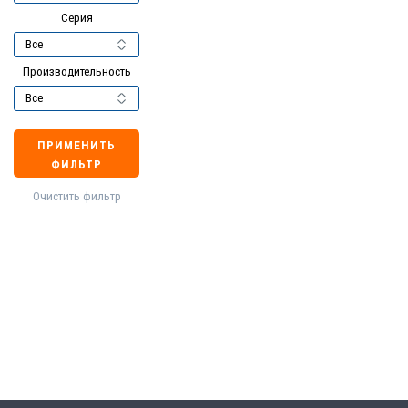
Серия
Производительность
ПРИМЕНИТЬ
ФИЛЬТР
Очистить фильтр