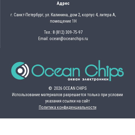
Адрес
г. Санкт-Петербург, ул. Калинина, дом 2, корпус 4, литера А,
помещение 1Н
Тел.: 8 (812) 309-75-97
Email: ocean@oceanchips.ru
© 2026 OCEAN CHIPS
Использование материалов разрешается только при условии
указания ссылки на сайт
Политика конфиденциальности