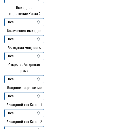
Выходное
напряжение-Канал 2
Количество выходов
Выходная мощность
Открытая/закрытая
рама
Входное напряжение
Выходной ток-Канал 1
Выходной ток-Канал 2