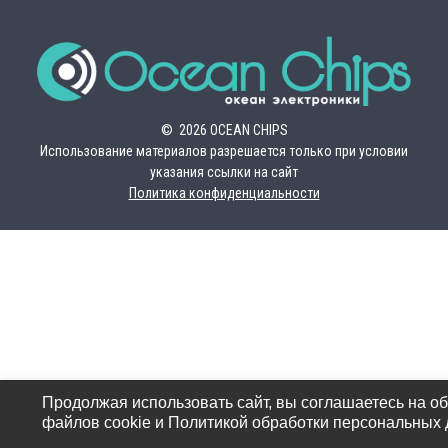
© 2026 OCEAN CHIPS
Использование материалов разрешается только при условии
указания ссылки на сайт
Политика конфиденциальности
Продолжая использовать сайт, вы соглашаетесь на о
файлов cookie и Политикой обработки персональных 