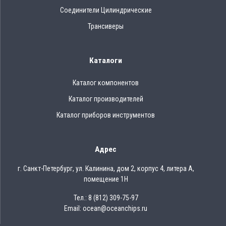
Соединители Цилиндрические
Трансиверы
Каталоги
Каталог компонентов
Каталог производителей
Каталог приборов инструментов
Адрес
г. Санкт-Петербург, ул. Калинина, дом 2, корпус 4, литера А,
помещение 1Н
Тел.: 8 (812) 309-75-97
Email: ocean@oceanchips.ru