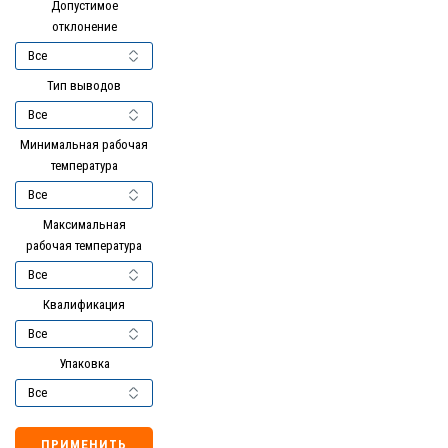
Допустимое
отклонение
Тип выводов
Минимальная рабочая
температура
Максимальная
рабочая температура
Квалификация
Упаковка
ПРИМЕНИТЬ