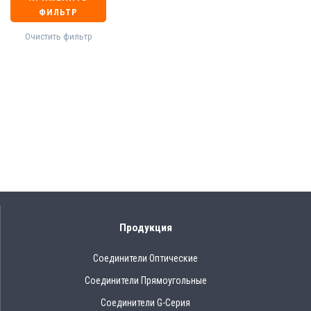
ФИЛЬТР
Очистить фильтр
Продукция
Соединители Оптические
Соединители Прямоугольные
Соединители G-Серия