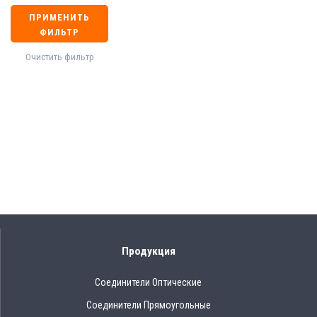
ПРИМЕНИТЬ
ФИЛЬТР
Очистить фильтр
Продукция
Соединители Оптические
Соединители Прямоугольные