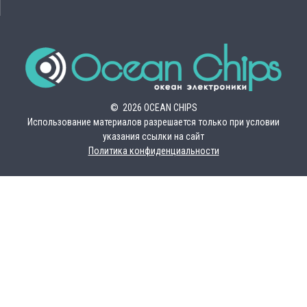
© 2026 OCEAN CHIPS
Использование материалов разрешается только при условии
указания ссылки на сайт
Политика конфиденциальности