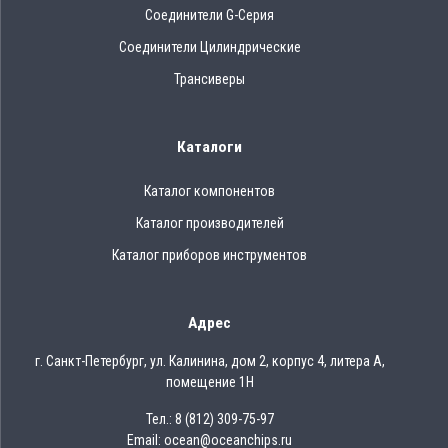
Соединители G-Серия
Соединители Цилиндрические
Трансиверы
Каталоги
Каталог компонентов
Каталог производителей
Каталог приборов инструментов
Адрес
г. Санкт-Петербург, ул. Калинина, дом 2, корпус 4, литера А,
помещение 1Н
Тел.: 8 (812) 309-75-97
Email: ocean@oceanchips.ru