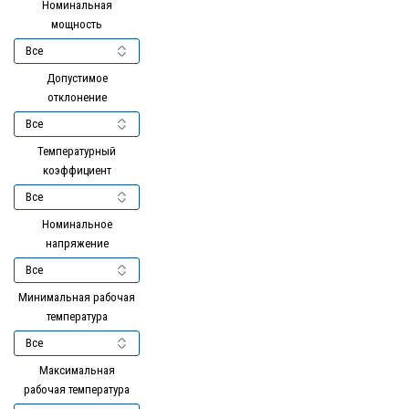
Номинальная
мощность
Допустимое
отклонение
Температурный
коэффициент
Номинальное
напряжение
Минимальная рабочая
температура
Максимальная
рабочая температура