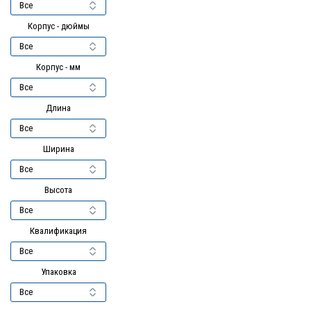
Корпус - дюймы
Корпус - мм
Длина
Ширина
Высота
Квалификация
Упаковка