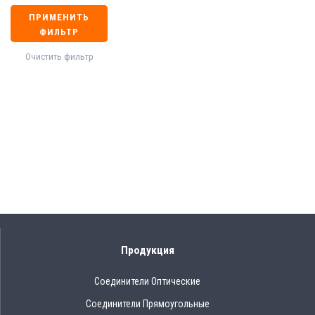
ПРИМЕНИТЬ
ФИЛЬТР
Очистить фильтр
Продукция
Соединители Оптические
Соединители Прямоугольные