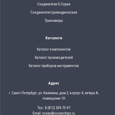
Соединители G-Серия
Соединители Цилиндрические
Трансиверы
Каталоги
Каталог компонентов
Каталог производителей
Каталог приборов инструментов
Адрес
г. Санкт-Петербург, ул. Калинина, дом 2, корпус 4, литера А,
помещение 1Н
Тел.: 8 (812) 309-75-97
Email: ocean@oceanchips.ru