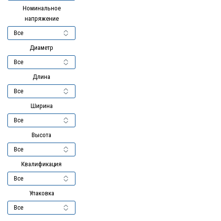
Номинальное
напряжение
Диаметр
Длина
Ширина
Высота
Квалификация
Упаковка