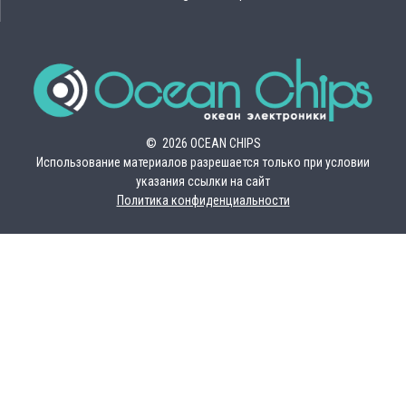
© 2026 OCEAN CHIPS
Использование материалов разрешается только при условии
указания ссылки на сайт
Политика конфиденциальности