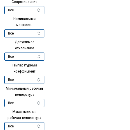
Сопротивление
Номинальная
мощность
Допустимое
отклонение
Температурный
коэффициент
Минимальная рабочая
температура
Максимальная
рабочая температура