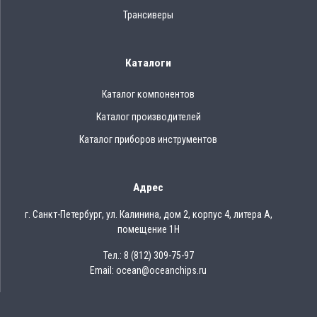
Трансиверы
Каталоги
Каталог компонентов
Каталог производителей
Каталог приборов инструментов
Адрес
г. Санкт-Петербург, ул. Калинина, дом 2, корпус 4, литера А,
помещение 1Н
Тел.: 8 (812) 309-75-97
Email: ocean@oceanchips.ru