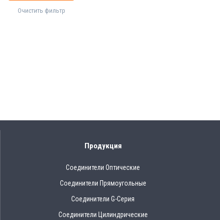
Очистить фильтр
Продукция
Соединители Оптические
Соединители Прямоугольные
Соединители G-Серия
Соединители Цилиндрические