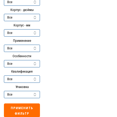
Корпус - дюймы
Корпус - мм
Применение
Особенности
Квалификация
Упаковка
ПРИМЕНИТЬ
ФИЛЬТР