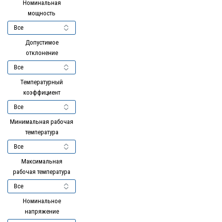
Номинальная
мощность
Допустимое
отклонение
Температурный
коэффициент
Минимальная рабочая
температура
Максимальная
рабочая температура
Номинальное
напряжение