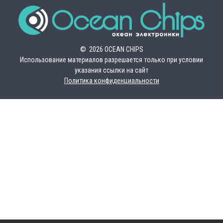
© 2026 OCEAN CHIPS
Использование материалов разрешается только при условии
указания ссылки на сайт
Политика конфиденциальности