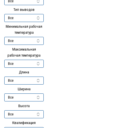
Тип выводов
Минимальная рабочая
температура
Максимальная
рабочая температура
Длина
Ширина
Высота
Квалификация