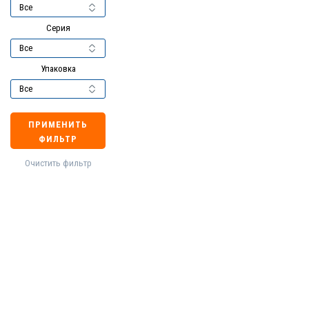
Серия
Упаковка
ПРИМЕНИТЬ
ФИЛЬТР
Очистить фильтр