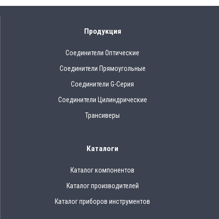
Продукция
Соединители Оптические
Соединители Прямоугольные
Соединители G-Серия
Соединители Цилиндрические
Трансиверы
Каталоги
Каталог компонентов
Каталог производителей
Каталог приборов инструментов