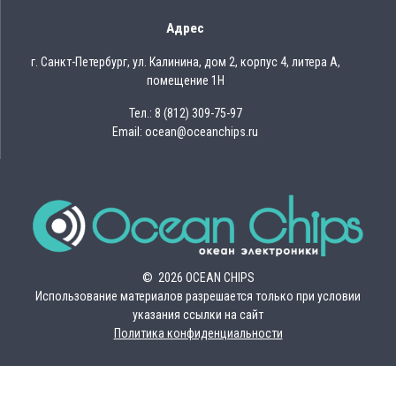
Адрес
г. Санкт-Петербург, ул. Калинина, дом 2, корпус 4, литера А,
помещение 1Н
Тел.: 8 (812) 309-75-97
Email: ocean@oceanchips.ru
© 2026 OCEAN CHIPS
Использование материалов разрешается только при условии
указания ссылки на сайт
Политика конфиденциальности