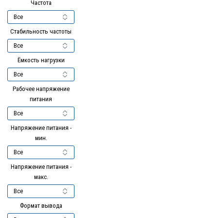
Частота
Стабильность частоты
Ёмкость нагрузки
Рабочее напряжение
питания
Напряжение питания -
мин.
Напряжение питания -
макс.
Формат вывода