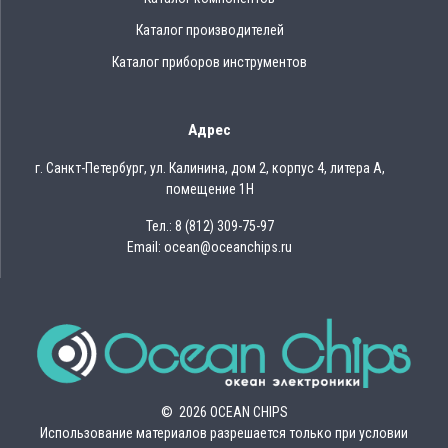
Каталог производителей
Каталог приборов инструментов
Адрес
г. Санкт-Петербург, ул. Калинина, дом 2, корпус 4, литера А,
помещение 1Н
Тел.: 8 (812) 309-75-97
Email: ocean@oceanchips.ru
© 2026 OCEAN CHIPS
Использование материалов разрешается только при условии