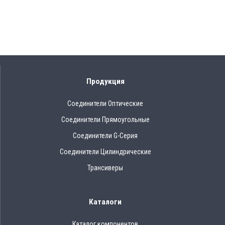
Продукция
Соединители Оптические
Соединители Прямоугольные
Соединители G-Серия
Соединители Цилиндрические
Трансиверы
Каталоги
Каталог компонентов