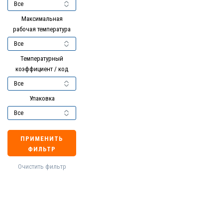
Максимальная
рабочая температура
Температурный
коэффициент / код
Упаковка
ПРИМЕНИТЬ
ФИЛЬТР
Очистить фильтр