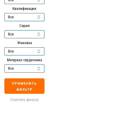
Квалификация
Серия
Упаковка
Материал сердечника
ПРИМЕНИТЬ
ФИЛЬТР
Очистить фильтр