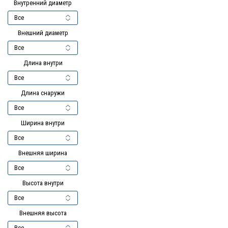
Внутренний диаметр
Внешний диаметр
Длина внутри
Длина снаружи
Ширина внутри
Внешняя ширина
Высота внутри
Внешняя высота