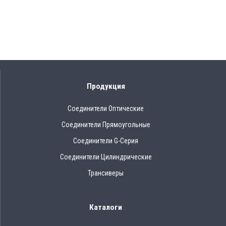
Продукция
Соединители Оптические
Соединители Прямоугольные
Соединители G-Серия
Соединители Цилиндрические
Трансиверы
Каталоги