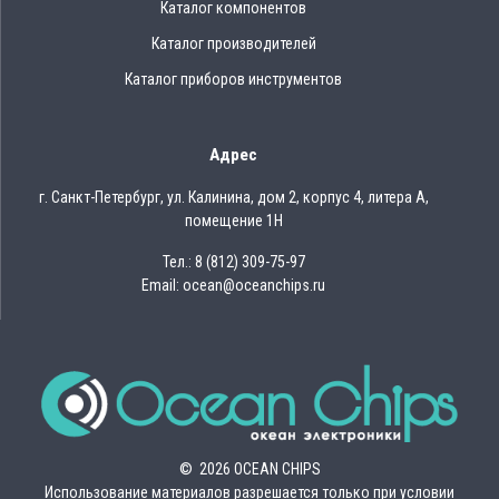
Каталог компонентов
Каталог производителей
Каталог приборов инструментов
Адрес
г. Санкт-Петербург, ул. Калинина, дом 2, корпус 4, литера А,
помещение 1Н
Тел.: 8 (812) 309-75-97
Email: ocean@oceanchips.ru
© 2026 OCEAN CHIPS
Использование материалов разрешается только при условии