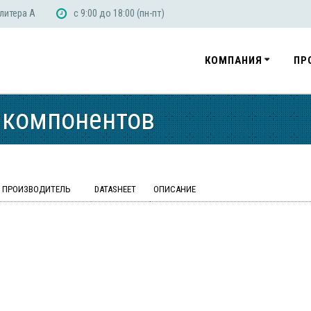
 литера А
с 9:00 до 18:00 (пн-пт)
КОМПАНИЯ
ПР
 компонентов
ПРОИЗВОДИТЕЛЬ
DATASHEET
ОПИСАНИЕ