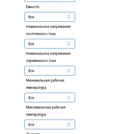
Ёмкость
Номинальное напряжение
постоянного тока
Номинальное напряжение
переменного тока
Минимальная рабочая
температура
Максимальная рабочая
температура