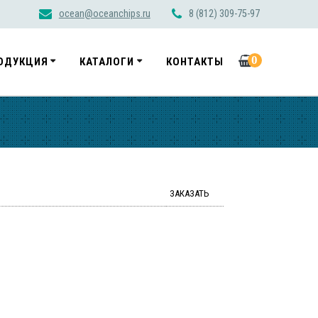
ocean@oceanchips.ru
8 (812) 309-75-97
0
ОДУКЦИЯ
КАТАЛОГИ
КОНТАКТЫ
ЗАКАЗАТЬ