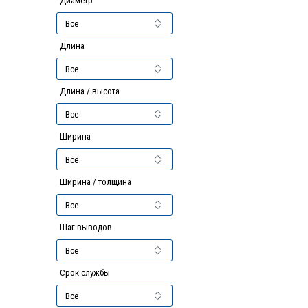
Диаметр
Длина
Длина / высота
Ширина
Ширина / толщина
Шаг выводов
Срок службы