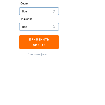
Серия
Упаковка
ПРИМЕНИТЬ
ФИЛЬТР
Очистить фильтр