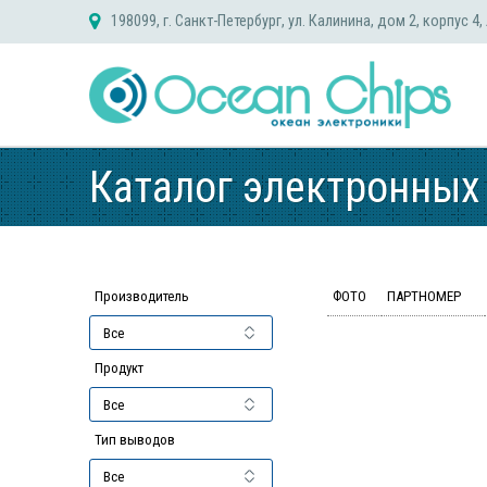
Skip
198099, г. Санкт-Петербург, ул. Калинина, дом 2, корпус 4,
to
content
Каталог электронных
Производитель
ФОТО
ПАРТНОМЕР
Продукт
Тип выводов