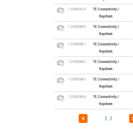
1-2058265-9
TE Connectivity /
Raychem
1-2058588-0
TE Connectivity /
Raychem
1-2058588-1
TE Connectivity /
Raychem
1-2058588-2
TE Connectivity /
Raychem
1-2058588-3
TE Connectivity /
Raychem
1-2058588-4
TE Connectivity /
Raychem
1
2