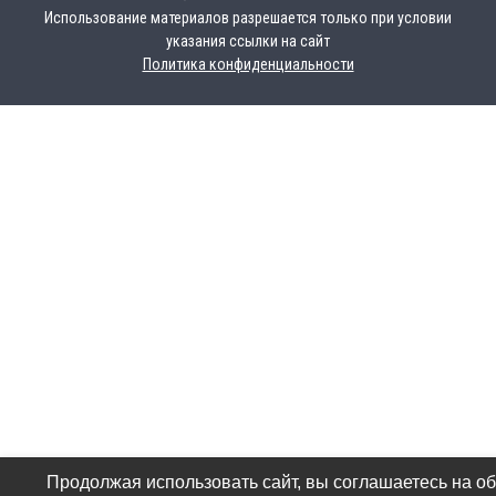
Использование материалов разрешается только при условии
указания ссылки на сайт
Политика конфиденциальности
Продолжая использовать сайт, вы соглашаетесь на о