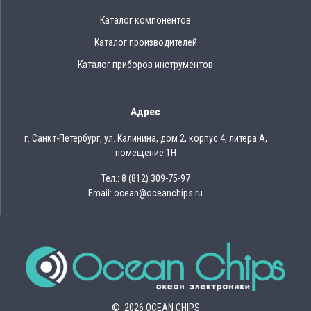
Каталог компонентов
Каталог производителей
Каталог приборов инструментов
Адрес
г. Санкт-Петербург, ул. Калинина, дом 2, корпус 4, литера А,
помещение 1Н
Тел.: 8 (812) 309-75-97
Email: ocean@oceanchips.ru
© 2026 OCEAN CHIPS