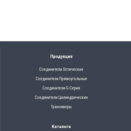
Продукция
Соединители Оптические
Соединители Прямоугольные
Соединители G-Серия
Соединители Цилиндрические
Трансиверы
Каталоги