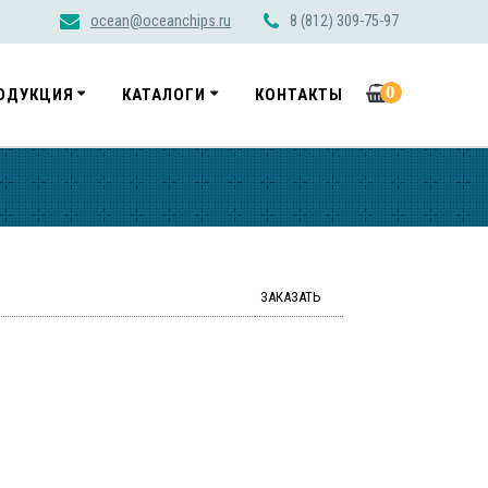
ocean@oceanchips.ru
8 (812) 309-75-97
0
ОДУКЦИЯ
КАТАЛОГИ
КОНТАКТЫ
ЗАКАЗАТЬ