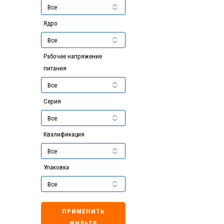
Ядро
Рабочее напряжение
питания
Серия
Квалификация
Упаковка
ПРИМЕНИТЬ
ФИЛЬТР