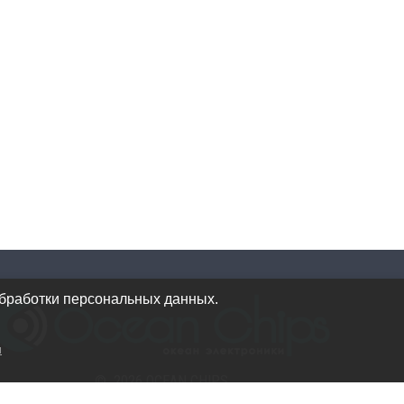
обработки персональных данных.
и
© 2026 OCEAN CHIPS
Использование материалов разрешается только при