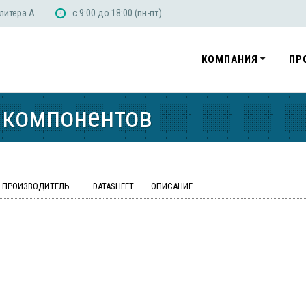
 литера А
с 9:00 до 18:00 (пн-пт)
КОМПАНИЯ
ПР
 компонентов
ПРОИЗВОДИТЕЛЬ
DATASHEET
ОПИСАНИЕ