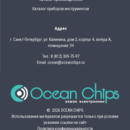
Каталог приборов инструментов
Адрес
г. Санкт-Петербург, ул. Калинина, дом 2, корпус 4, литера А,
помещение 1Н
Тел.: 8 (812) 309-75-97
Email: ocean@oceanchips.ru
© 2026 OCEAN CHIPS
Использование материалов разрешается только при условии
указания ссылки на сайт
Политика конфиденциальности