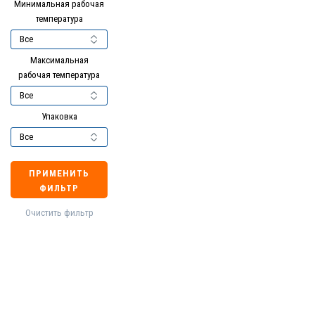
Минимальная рабочая
температура
Максимальная
рабочая температура
Упаковка
ПРИМЕНИТЬ
ФИЛЬТР
Очистить фильтр