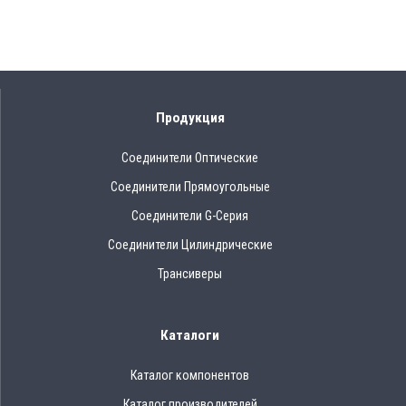
Продукция
Соединители Оптические
Соединители Прямоугольные
Соединители G-Серия
Соединители Цилиндрические
Трансиверы
Каталоги
Каталог компонентов
Каталог производителей