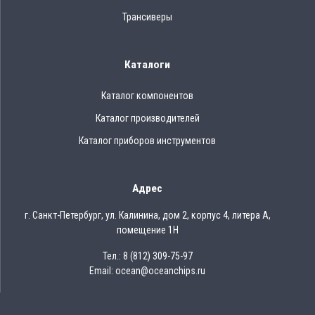
Трансиверы
Каталоги
Каталог компонентов
Каталог производителей
Каталог приборов инструментов
Адрес
г. Санкт-Петербург, ул. Калинина, дом 2, корпус 4, литера А,
помещение 1Н
Тел.: 8 (812) 309-75-97
Email: ocean@oceanchips.ru