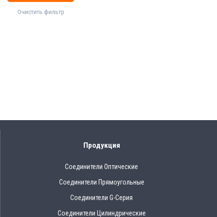
Очистить фильтр
Продукция
Соединители Оптические
Соединители Прямоугольные
Соединители G-Серия
Соединители Цилиндрические