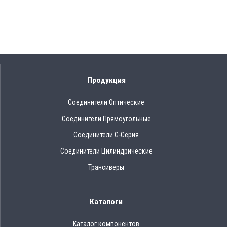
Продукция
Соединители Оптические
Соединители Прямоугольные
Соединители G-Серия
Соединители Цилиндрические
Трансиверы
Каталоги
Каталог компонентов