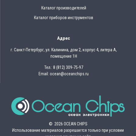
Каталог производителей
Каталог приборов инструментов
Адрес
г. Санкт-Петербург, ул. Калинина, дом 2, корпус 4, литера А,
помещение 1Н
Тел.: 8 (812) 309-75-97
Email: ocean@oceanchips.ru
© 2026 OCEAN CHIPS
Использование материалов разрешается только при условии