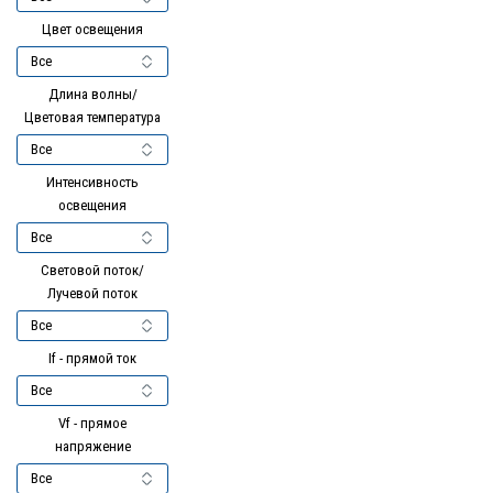
Цвет освещения
Длина волны/
Цветовая температура
Интенсивность
освещения
Световой поток/
Лучевой поток
If - прямой ток
Vf - прямое
напряжение