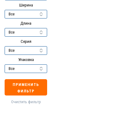
Ширина
Длина
Серия
Упаковка
ПРИМЕНИТЬ
ФИЛЬТР
Очистить фильтр