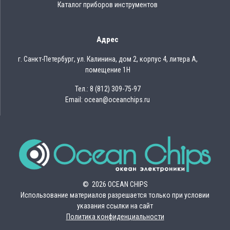
Каталог приборов инструментов
Адрес
г. Санкт-Петербург, ул. Калинина, дом 2, корпус 4, литера А,
помещение 1Н
Тел.: 8 (812) 309-75-97
Email: ocean@oceanchips.ru
© 2026 OCEAN CHIPS
Использование материалов разрешается только при условии
указания ссылки на сайт
Политика конфиденциальности