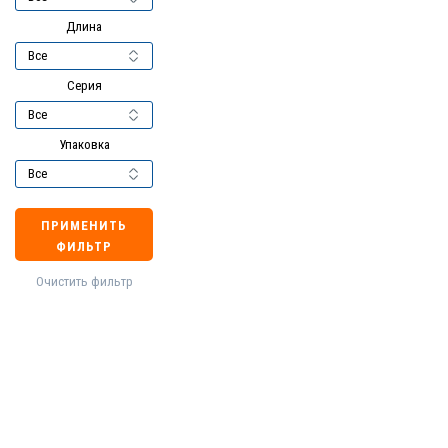
Длина
Серия
Упаковка
ПРИМЕНИТЬ
ФИЛЬТР
Очистить фильтр