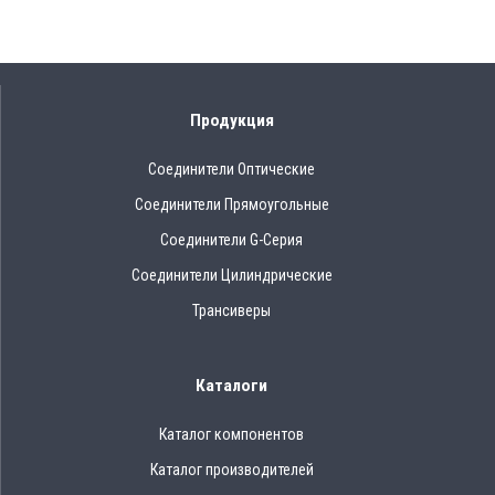
Продукция
Соединители Оптические
Соединители Прямоугольные
Соединители G-Серия
Соединители Цилиндрические
Трансиверы
Каталоги
Каталог компонентов
Каталог производителей