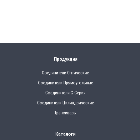
Продукция
Соединители Оптические
Соединители Прямоугольные
Соединители G-Серия
Соединители Цилиндрические
Трансиверы
Каталоги