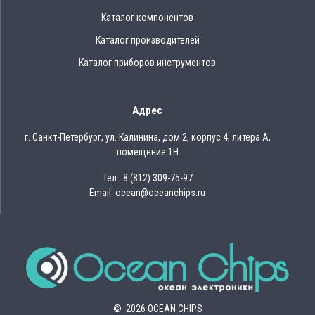
Каталог компонентов
Каталог производителей
Каталог приборов инструментов
Адрес
г. Санкт-Петербург, ул. Калинина, дом 2, корпус 4, литера А,
помещение 1Н
Тел.: 8 (812) 309-75-97
Email: ocean@oceanchips.ru
© 2026 OCEAN CHIPS