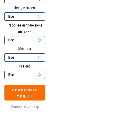
Тип дисплея
Рабочее напряжение
питания
Монтаж
Размер
ПРИМЕНИТЬ
ФИЛЬТР
Очистить фильтр