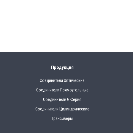
Продукция
Соединители Оптические
Соединители Прямоугольные
Соединители G-Серия
Соединители Цилиндрические
Трансиверы