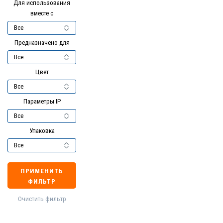
Для использования
вместе с
Предназначено для
Цвет
Параметры IP
Упаковка
ПРИМЕНИТЬ
ФИЛЬТР
Очистить фильтр