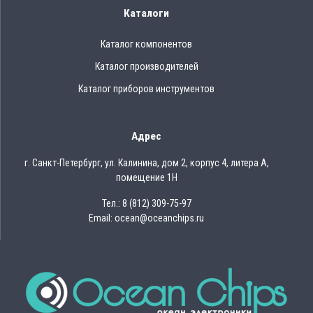
Каталоги
Каталог компонентов
Каталог производителей
Каталог приборов инструментов
Адрес
г. Санкт-Петербург, ул. Калинина, дом 2, корпус 4, литера А,
помещение 1Н
Тел.: 8 (812) 309-75-97
Email: ocean@oceanchips.ru