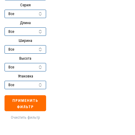
Серия
Длина
Ширина
Высота
Упаковка
ПРИМЕНИТЬ
ФИЛЬТР
Очистить фильтр