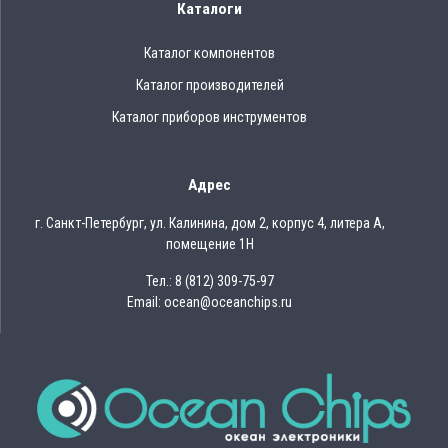
Каталоги
Каталог компонентов
Каталог производителей
Каталог приборов инструментов
Адрес
г. Санкт-Петербург, ул. Калинина, дом 2, корпус 4, литера А,
помещение 1Н
Тел.: 8 (812) 309-75-97
Email: ocean@oceanchips.ru