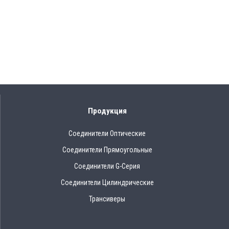
Продукция
Соединители Оптические
Соединители Прямоугольные
Соединители G-Серия
Соединители Цилиндрические
Трансиверы