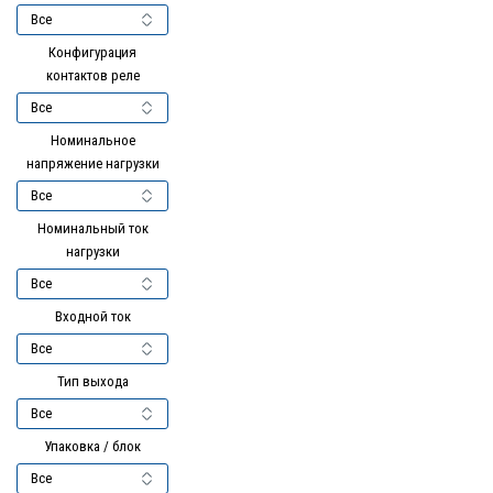
Конфигурация
контактов реле
Номинальное
напряжение нагрузки
Номинальный ток
нагрузки
Входной ток
Тип выхода
Упаковка / блок