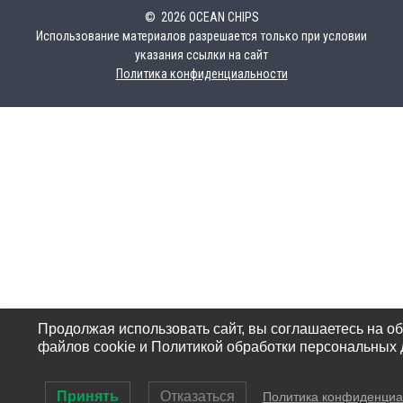
© 2026 OCEAN CHIPS
Использование материалов разрешается только при условии
указания ссылки на сайт
Политика конфиденциальности
Продолжая использовать сайт, вы соглашаетесь на о
файлов cookie и Политикой обработки персональных 
Принять
Отказаться
Политика конфиденциа