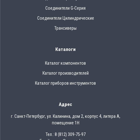
Соединители G-Серия
Соединители Цилиндрические
Трансиверы
Каталоги
Каталог компонентов
Каталог производителей
Каталог приборов инструментов
Адрес
г. Санкт-Петербург, ул. Калинина, дом 2, корпус 4, литера А,
помещение 1Н
Тел.: 8 (812) 309-75-97