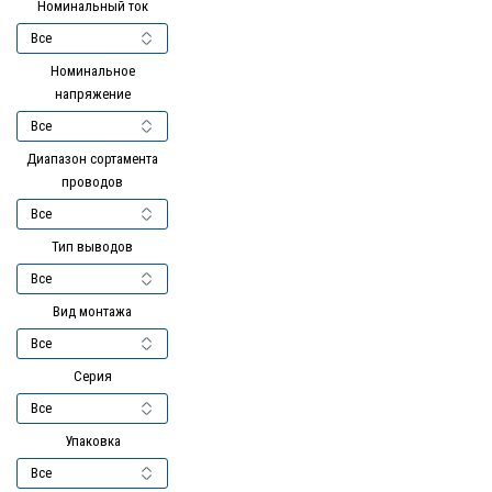
Номинальный ток
Номинальное
напряжение
Диапазон сортамента
проводов
Тип выводов
Вид монтажа
Серия
Упаковка