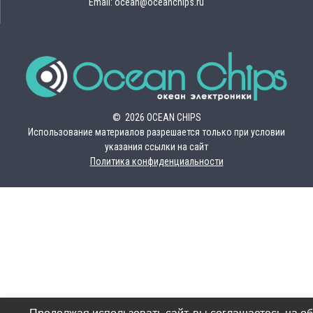
Email: ocean@oceanchips.ru
© 2026 OCEAN CHIPS
Использование материалов разрешается только при условии
указания ссылки на сайт
Политика конфиденциальности