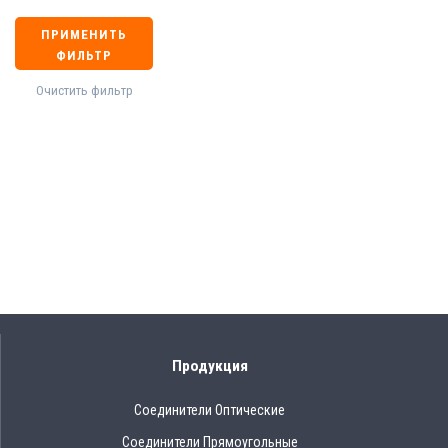
ПРИМЕНИТЬ
ФИЛЬТР
Очистить фильтр
Продукция
Соединители Оптические
Соединители Прямоугольные