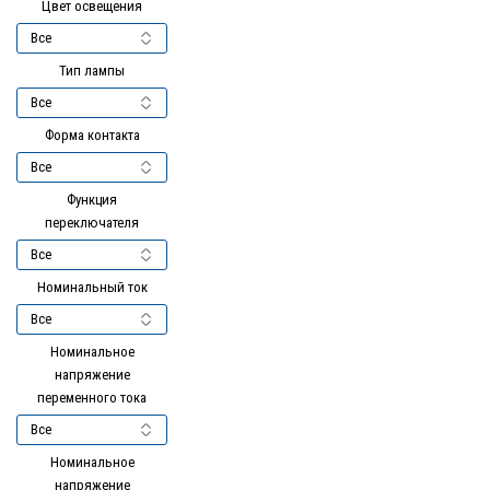
Цвет освещения
Тип лампы
Форма контакта
Функция
переключателя
Номинальный ток
Номинальное
напряжение
переменного тока
Номинальное
напряжение