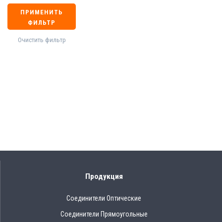
ПРИМЕНИТЬ
ФИЛЬТР
Очистить фильтр
Продукция
Соединители Оптические
Соединители Прямоугольные