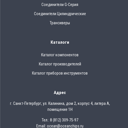
Соединители G-Серия
Соединители Цилиндрические
Трансиверы
Каталоги
Каталог компонентов
Каталог производителей
Каталог приборов инструментов
Адрес
г. Санкт-Петербург, ул. Калинина, дом 2, корпус 4, литера А,
помещение 1Н
Тел.: 8 (812) 309-75-97
Email: ocean@oceanchips.ru