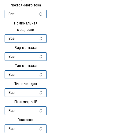
постоянного тока
Номинальная
мощность
Вид монтажа
Тип монтажа
Тип выводов
Параметры IP
Упаковка