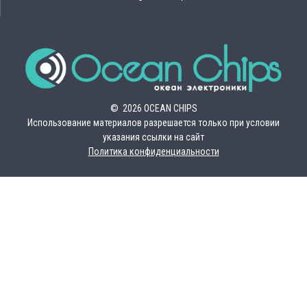
© 2026 OCEAN CHIPS
Использование материалов разрешается только при условии
указания ссылки на сайт
Политика конфиденциальности