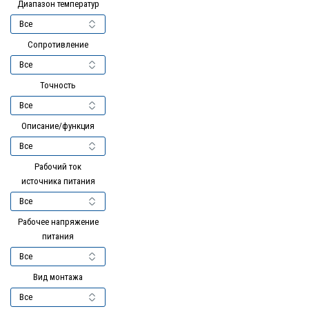
Диапазон температур
Сопротивление
Точность
Описание/функция
Рабочий ток
источника питания
Рабочее напряжение
питания
Вид монтажа