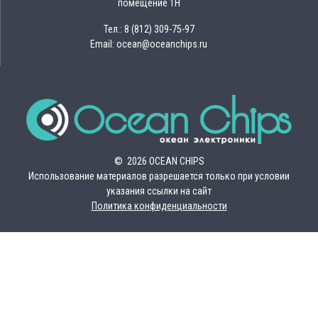
помещение 1Н
Тел.: 8 (812) 309-75-97
Email: ocean@oceanchips.ru
© 2026 OCEAN CHIPS
Использование материалов разрешается только при условии
указания ссылки на сайт
Политика конфиденциальности