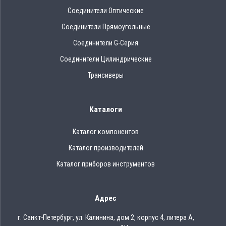
Соединители Оптические
Соединители Прямоугольные
Соединители G-Серия
Соединители Цилиндрические
Трансиверы
Каталоги
Каталог компонентов
Каталог производителей
Каталог приборов инструментов
Адрес
г. Санкт-Петербург, ул. Калинина, дом 2, корпус 4, литера А,