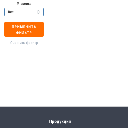
Упаковка
ПРИМЕНИТЬ
ФИЛЬТР
Очистить фильтр
Продукция