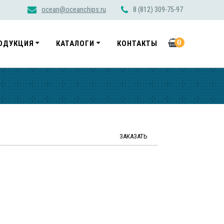
ocean@oceanchips.ru
8 (812) 309-75-97
0
ОДУКЦИЯ
КАТАЛОГИ
КОНТАКТЫ
ЗАКАЗАТЬ