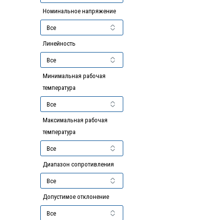
Номинальное напряжение
Линейность
Минимальная рабочая
температура
Максимальная рабочая
температура
Диапазон сопротивления
Допустимое отклонение