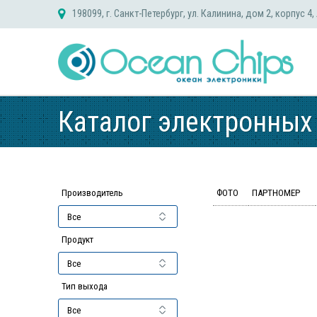
Skip
198099, г. Санкт-Петербург, ул. Калинина, дом 2, корпус 4,
to
content
Каталог электронных
Производитель
ФОТО
ПАРТНОМЕР
Продукт
Тип выхода