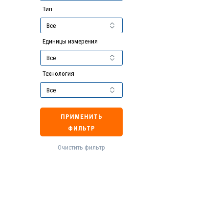
Тип
Единицы измерения
Технология
ПРИМЕНИТЬ
ФИЛЬТР
Очистить фильтр