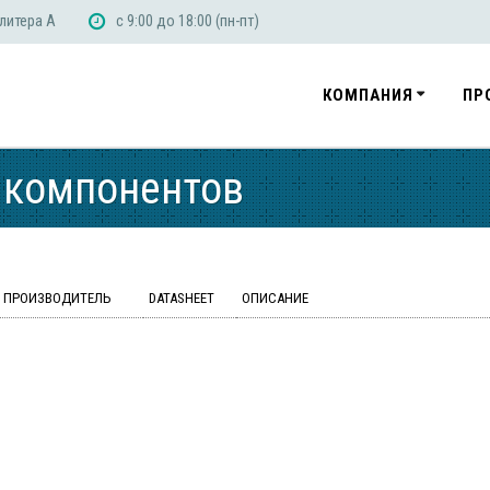
 литера А
с 9:00 до 18:00 (пн-пт)
КОМПАНИЯ
ПР
 компонентов
ПРОИЗВОДИТЕЛЬ
DATASHEET
ОПИСАНИЕ