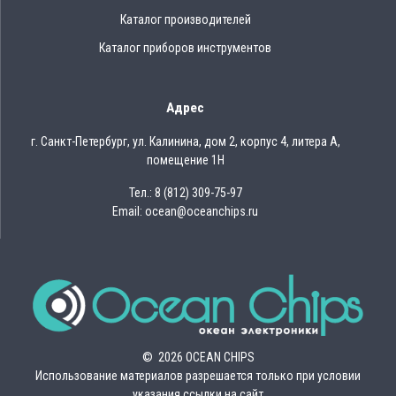
Каталог производителей
Каталог приборов инструментов
Адрес
г. Санкт-Петербург, ул. Калинина, дом 2, корпус 4, литера А,
помещение 1Н
Тел.: 8 (812) 309-75-97
Email: ocean@oceanchips.ru
© 2026 OCEAN CHIPS
Использование материалов разрешается только при условии
указания ссылки на сайт