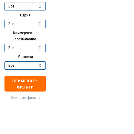
Серия
Коммерческое
обозначение
Упаковка
ПРИМЕНИТЬ
ФИЛЬТР
Очистить фильтр