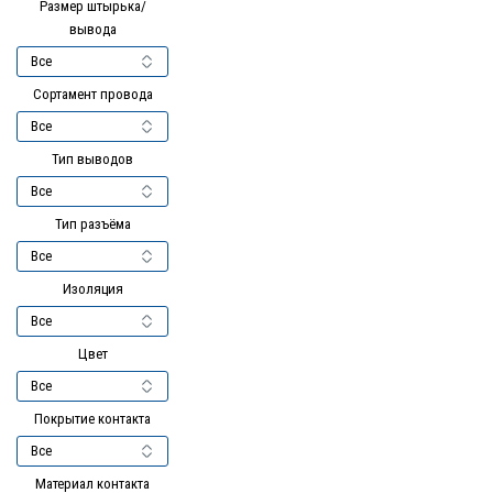
Размер штырька/
вывода
Сортамент провода
Тип выводов
Тип разъёма
Изоляция
Цвет
Покрытие контакта
Материал контакта