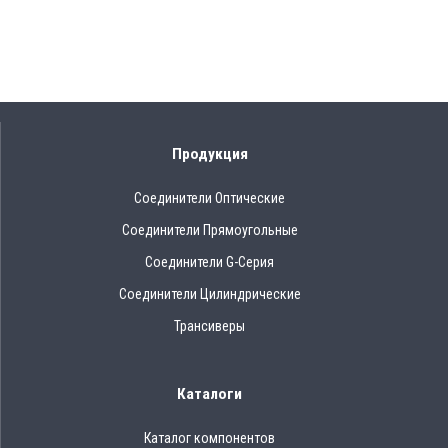
Продукция
Соединители Оптические
Соединители Прямоугольные
Соединители G-Серия
Соединители Цилиндрические
Трансиверы
Каталоги
Каталог компонентов