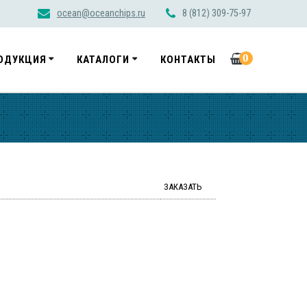
ocean@oceanchips.ru
8 (812) 309-75-97
0
ОДУКЦИЯ
КАТАЛОГИ
КОНТАКТЫ
ЗАКАЗАТЬ