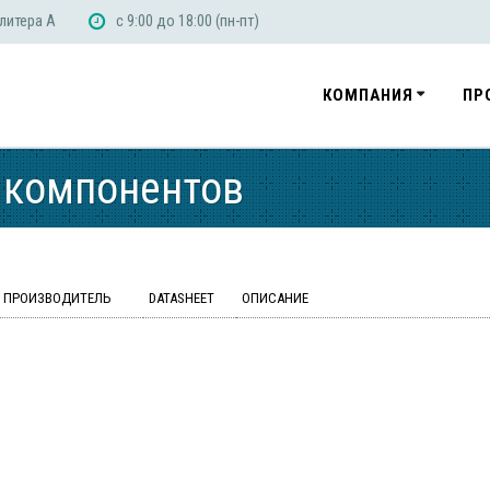
 литера А
с 9:00 до 18:00 (пн-пт)
КОМПАНИЯ
ПР
 компонентов
ПРОИЗВОДИТЕЛЬ
DATASHEET
ОПИСАНИЕ