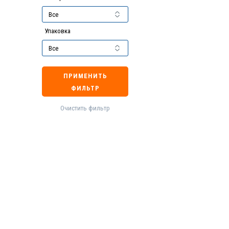
Упаковка
ПРИМЕНИТЬ
ФИЛЬТР
Очистить фильтр