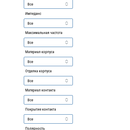
Импеданс
Максимальная частота
Материал корпуса
Отделка корпуса
Материал контакта
Покрытие контакта
Полярность