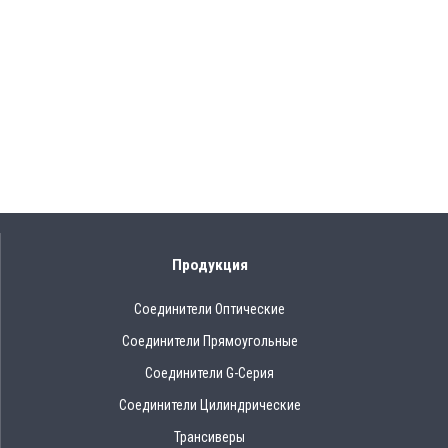
Продукция
Соединители Оптические
Соединители Прямоугольные
Соединители G-Серия
Соединители Цилиндрические
Трансиверы