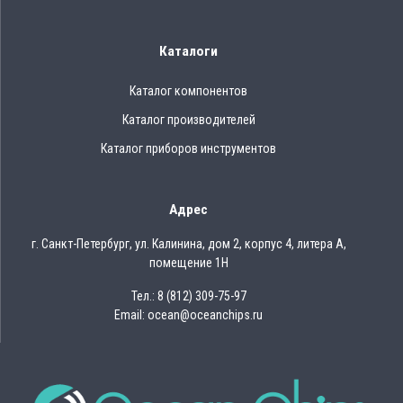
Каталоги
Каталог компонентов
Каталог производителей
Каталог приборов инструментов
Адрес
г. Санкт-Петербург, ул. Калинина, дом 2, корпус 4, литера А,
помещение 1Н
Тел.: 8 (812) 309-75-97
Email: ocean@oceanchips.ru