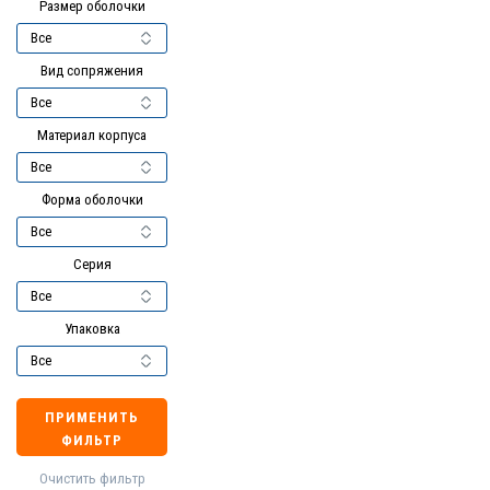
Размер оболочки
Вид сопряжения
Материал корпуса
Форма оболочки
Серия
Упаковка
ПРИМЕНИТЬ
ФИЛЬТР
Очистить фильтр