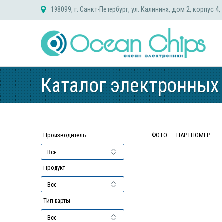
Skip
198099, г. Санкт-Петербург, ул. Калинина, дом 2, корпус 4,
to
content
Каталог электронных
Производитель
ФОТО
ПАРТНОМЕР
Продукт
Тип карты