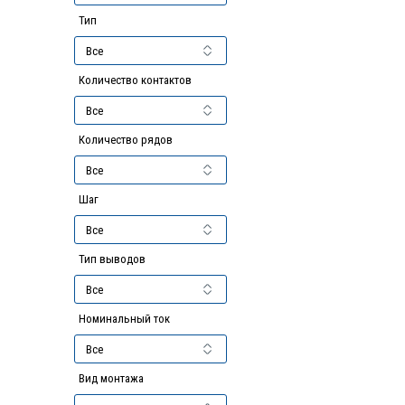
Тип
Количество контактов
Количество рядов
Шаг
Тип выводов
Номинальный ток
Вид монтажа