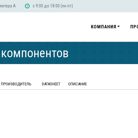
 литера А
с 9:00 до 18:00 (пн-пт)
КОМПАНИЯ
ПР
 компонентов
ПРОИЗВОДИТЕЛЬ
DATASHEET
ОПИСАНИЕ