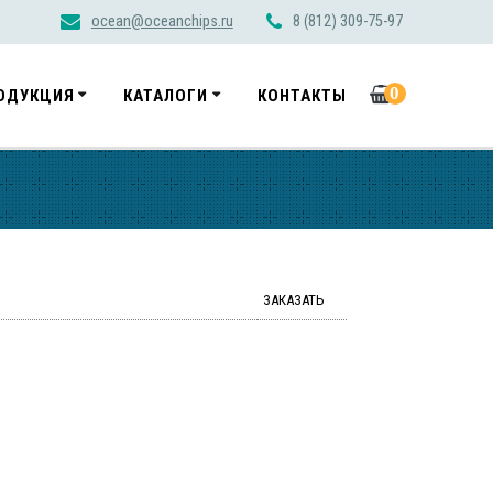
ocean@oceanchips.ru
8 (812) 309-75-97
0
ОДУКЦИЯ
КАТАЛОГИ
КОНТАКТЫ
ЗАКАЗАТЬ