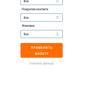
Покрытие контакта
Упаковка
ПРИМЕНИТЬ
ФИЛЬТР
Очистить фильтр