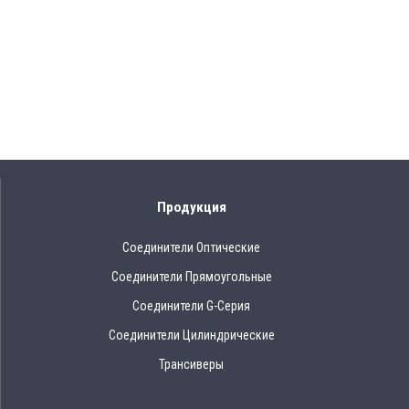
Продукция
Соединители Оптические
Соединители Прямоугольные
Соединители G-Серия
Соединители Цилиндрические
Трансиверы