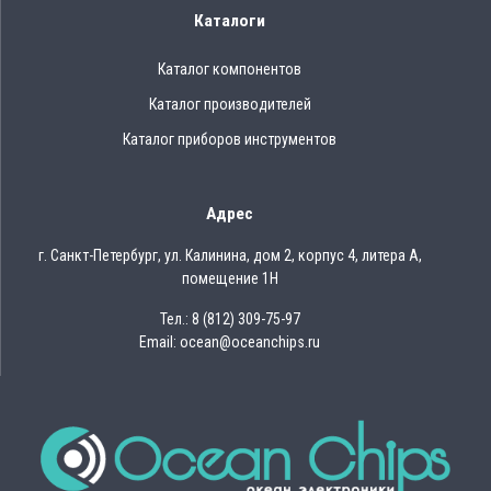
Каталоги
Каталог компонентов
Каталог производителей
Каталог приборов инструментов
Адрес
г. Санкт-Петербург, ул. Калинина, дом 2, корпус 4, литера А,
помещение 1Н
Тел.: 8 (812) 309-75-97
Email: ocean@oceanchips.ru