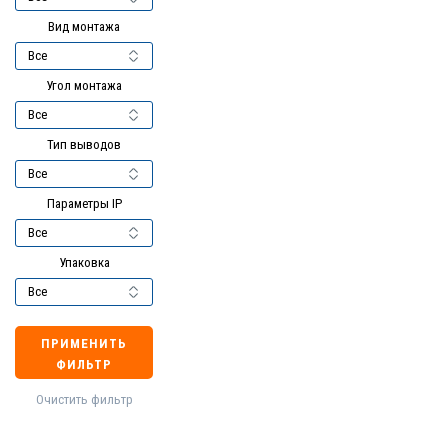
Вид монтажа
Угол монтажа
Тип выводов
Параметры IP
Упаковка
ПРИМЕНИТЬ
ФИЛЬТР
Очистить фильтр