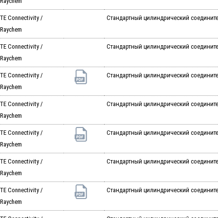
Raychem
TE Connectivity /
Стандартный цилиндрический соединитель
Raychem
TE Connectivity /
Стандартный цилиндрический соединитель
Raychem
TE Connectivity /
Стандартный цилиндрический соединитель
Raychem
TE Connectivity /
Стандартный цилиндрический соединитель
Raychem
TE Connectivity /
Стандартный цилиндрический соединитель A
Raychem
TE Connectivity /
Стандартный цилиндрический соединитель A
Raychem
TE Connectivity /
Стандартный цилиндрический соединитель A
Raychem