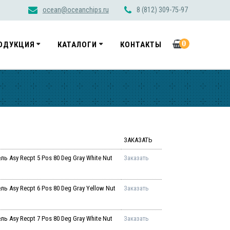
ocean@oceanchips.ru
8 (812) 309-75-97
0
ОДУКЦИЯ
КАТАЛОГИ
КОНТАКТЫ
ЗАКАЗАТЬ
 Asy Recpt 5 Pos 80 Deg Gray White Nut
Заказать
 Asy Recpt 6 Pos 80 Deg Gray Yellow Nut
Заказать
 Asy Recpt 7 Pos 80 Deg Gray White Nut
Заказать