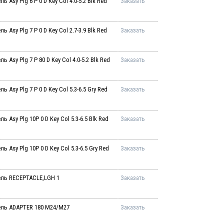
sy Plg 6 P 0 D Key Col 4.0-5.2 Blk Red
Заказать
sy Plg 7 P 0 D Key Col 2.7-3.9 Blk Red
Заказать
sy Plg 7 P 80 D Key Col 4.0-5.2 Blk Red
Заказать
sy Plg 7 P 0 D Key Col 5.3-6.5 Gry Red
Заказать
sy Plg 10P 0 D Key Col 5.3-6.5 Blk Red
Заказать
Asy Plg 10P 0 D Key Col 5.3-6.5 Gry Red
Заказать
ль RECEPTACLE,LGH 1
Заказать
ль ADAPTER 180 M24/M27
Заказать