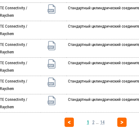
TE Connectivity /
Стандартный цилиндрический соединитель 
Raychem
TE Connectivity /
Стандартный цилиндрический соединитель 
Raychem
TE Connectivity /
Стандартный цилиндрический соединитель 
Raychem
TE Connectivity /
Стандартный цилиндрический соединител
Raychem
TE Connectivity /
Стандартный цилиндрический соединитель
Raychem
TE Connectivity /
Стандартный цилиндрический соединитель
Raychem
...
1
2
14