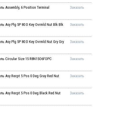
Assembly, 6 Position Terminal
Заказать
Asy Plg 5P 80 D Key Ovrmld Nut Blk Blk
Заказать
Asy Plg 5P 80 D Key Ovrmld Nut Gry Gry
Заказать
ь Circular Size 15 R8N15O6FOPC
Заказать
 Asy Recpt 5 Pos 0 Deg Gray Red Nut
Заказать
 Asy Recpt 5 Pos 0 Deg Black Red Nut
Заказать