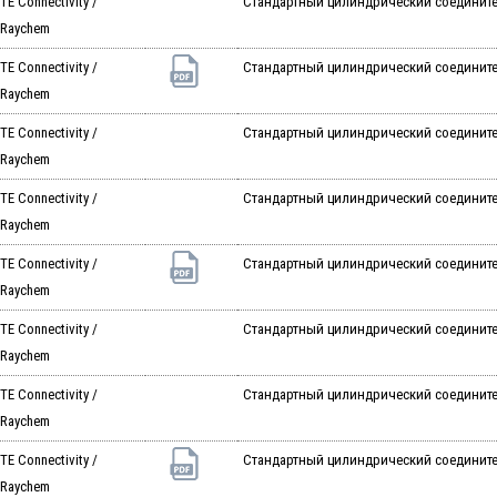
TE Connectivity /
Стандартный цилиндрический соединитель A
Raychem
TE Connectivity /
Стандартный цилиндрический соединитель A
Raychem
TE Connectivity /
Стандартный цилиндрический соединитель A
Raychem
TE Connectivity /
Стандартный цилиндрический соединитель A
Raychem
TE Connectivity /
Стандартный цилиндрический соединитель A
Raychem
TE Connectivity /
Стандартный цилиндрический соединитель 
Raychem
TE Connectivity /
Стандартный цилиндрический соедините
Raychem
TE Connectivity /
Стандартный цилиндрический соедините
Raychem