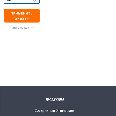
ПРИМЕНИТЬ
ФИЛЬТР
Очистить фильтр
Продукция
Соединители Оптические