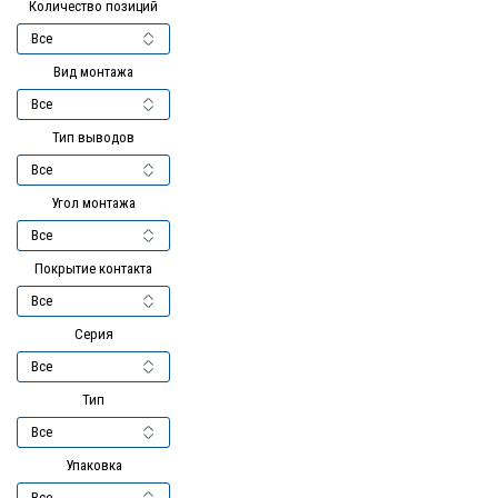
Количество позиций
Вид монтажа
Тип выводов
Угол монтажа
Покрытие контакта
Серия
Тип
Упаковка