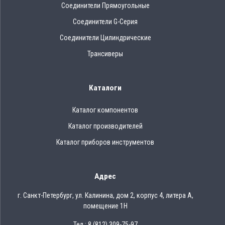
Соединители Прямоугольные
Соединители G-Серия
Соединители Цилиндрические
Трансиверы
Каталоги
Каталог компонентов
Каталог производителей
Каталог приборов инструментов
Адрес
г. Санкт-Петербург, ул. Калинина, дом 2, корпус 4, литера А,
помещение 1Н
Тел.: 8 (812) 309-75-97