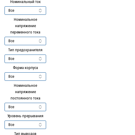
Номинальный ток
Номинальное
напряжение
переменного тока
Тип предохранителя
Форма корпуса
Номинальное
напряжение
постоянного тока
Уровень прерывания
Тип выводов