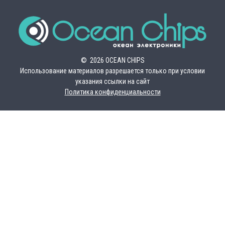
© 2026 OCEAN CHIPS
Использование материалов разрешается только при условии
указания ссылки на сайт
Политика конфиденциальности