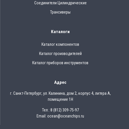
Соединители Цилиндрические
Трансиверы
Каталоги
Каталог компонентов
Каталог производителей
Каталог приборов инструментов
Адрес
г. Санкт-Петербург, ул. Калинина, дом 2, корпус 4, литера А,
помещение 1Н
Тел.: 8 (812) 309-75-97
Email: ocean@oceanchips.ru