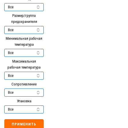
Размер/группа
предохранителя
Минимальная рабочая
температура
Максимальная
рабочая температура
Сопротивление
Упаковка
ПРИМЕНИТЬ