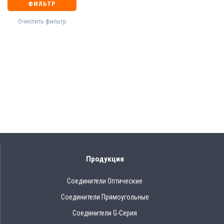
ФИЛЬТР
Очистить фильтр
Продукция
Соединители Оптические
Соединители Прямоугольные
Соединители G-Серия